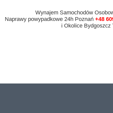
Wynajem Samochodów Osobowyc
Naprawy powypadkowe 24h Poznań
+48 60
i Okolice Bydgoszcz