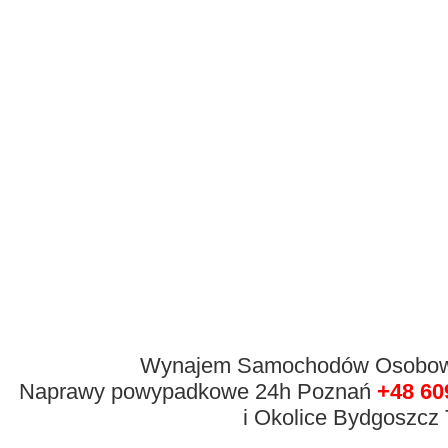
Wynajem Samochodów Osobowyc
Naprawy powypadkowe 24h Poznań
+48 60
i Okolice Bydgoszcz