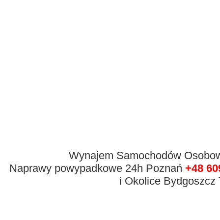
Wynajem Samochodów Osobowyc
Naprawy powypadkowe 24h Poznań
+48 60
i Okolice Bydgoszcz