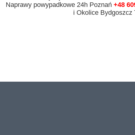
Naprawy powypadkowe 24h Poznań
+48 60
i Okolice Bydgoszcz