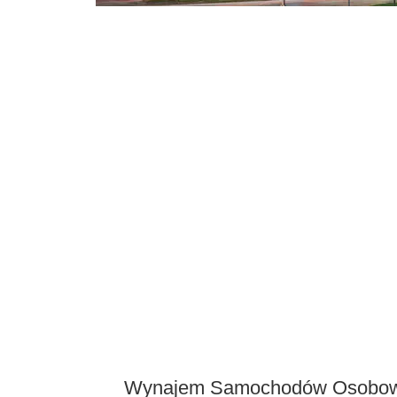
Wynajem Samochodów Osobowyc