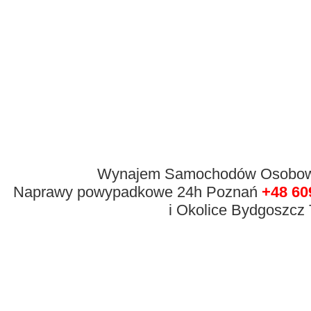
Wynajem Samochodów Osobowyc
Naprawy powypadkowe 24h Poznań
+48 60
i Okolice Bydgoszcz