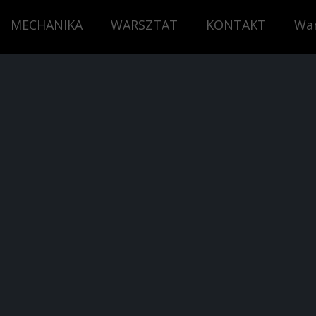
MECHANIKA
WARSZTAT
KONTAKT
War