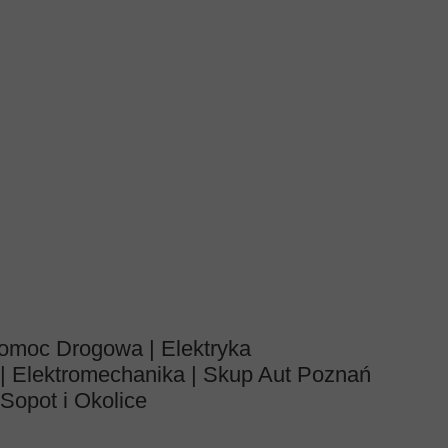
omoc Drogowa | Elektryka
| Elektromechanika | Skup Aut Poznań
Sopot i Okolice